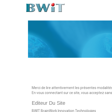
Merci de lire attentivement les présentes modalités 
En vous connectant sur ce site, vous acceptez sans
Editeur Du Site
BWIT BrainWork Innovation Technologies