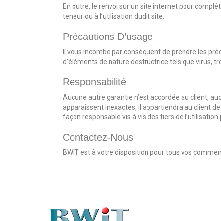
En outre, le renvoi sur un site internet pour comp
teneur ou à l’utilisation dudit site.
Précautions D’usage
Il vous incombe par conséquent de prendre les préc
d’éléments de nature destructrice tels que virus, tr
Responsabilité
Aucune autre garantie n’est accordée au client, auq
apparaissent inexactes, il appartiendra au client 
façon responsable vis à vis des tiers de l’utilisati
Contactez-Nous
BWIT est à votre disposition pour tous vos comment