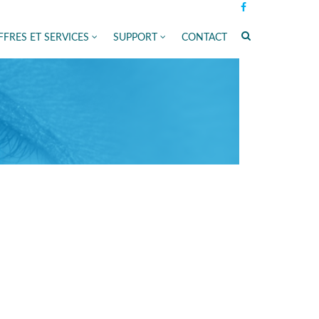
FRES ET SERVICES
SUPPORT
CONTACT